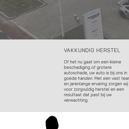
VAKKUNDIG HERSTEL
Of het nu gaat om een kleine
beschadiging of grotere
autoschade, uw auto is bij ons in
goede handen. Met een vast te
en jarenlange ervaring zorgen wij
voor zorgvuldig herstel en een
resultaat dat past bij uw
verwachting.